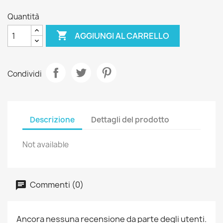
Quantità

AGGIUNGI AL CARRELLO
Condividi
Descrizione
Dettagli del prodotto
Not available
Commenti (0)
Ancora nessuna recensione da parte degli utenti.