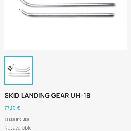
SKID LANDING GEAR UH-1B
77,10 €
Tasse incluse
Not available