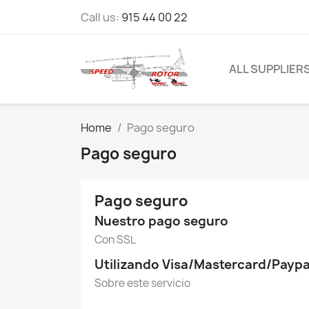
Call us:
915 44 00 22
ALL SUPPLIER
Home
Pago seguro
Pago seguro
Pago seguro
Nuestro pago seguro
Con SSL
Utilizando Visa/Mastercard/Paypa
Sobre este servicio