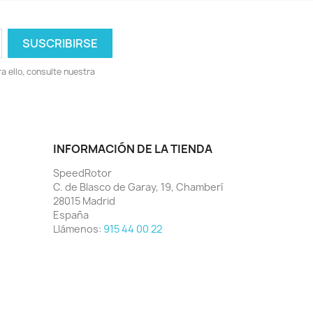
 ello, consulte nuestra
INFORMACIÓN DE LA TIENDA
SpeedRotor
C. de Blasco de Garay, 19, Chamberí
28015 Madrid
España
Llámenos:
915 44 00 22