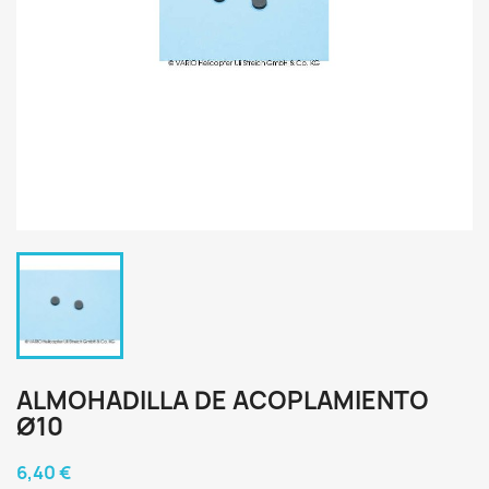
ALMOHADILLA DE ACOPLAMIENTO
Ø10
6,40 €