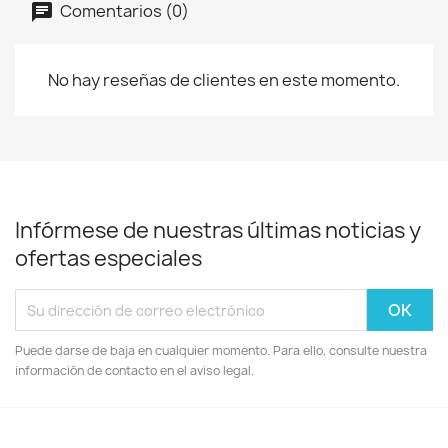
Comentarios (0)
No hay reseñas de clientes en este momento.
Infórmese de nuestras últimas noticias y
ofertas especiales
Puede darse de baja en cualquier momento. Para ello, consulte nuestra
información de contacto en el aviso legal.