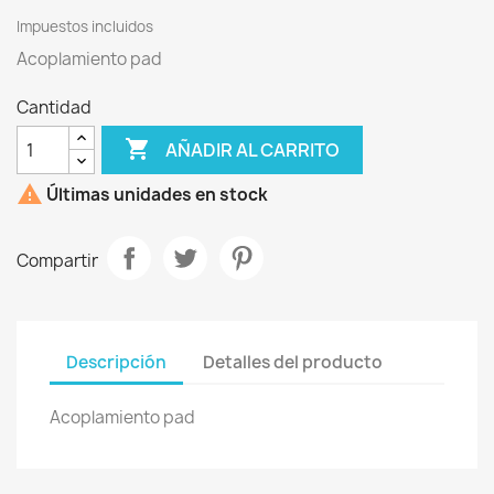
Impuestos incluidos
Acoplamiento pad
Cantidad

AÑADIR AL CARRITO

Últimas unidades en stock
Compartir
Descripción
Detalles del producto
Acoplamiento pad