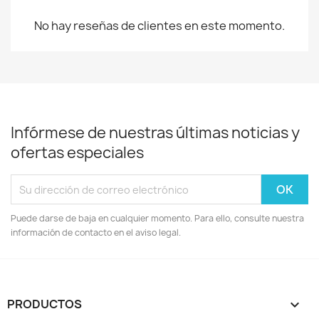
No hay reseñas de clientes en este momento.
Infórmese de nuestras últimas noticias y
ofertas especiales
Puede darse de baja en cualquier momento. Para ello, consulte nuestra
información de contacto en el aviso legal.
PRODUCTOS
