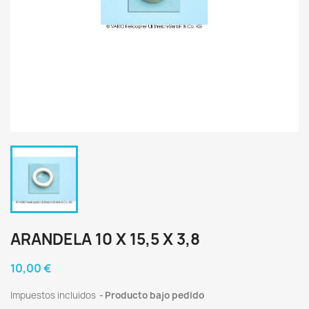
ARANDELA 10 X 15,5 X 3,8
10,00 €
Impuestos incluidos
Producto bajo pedido