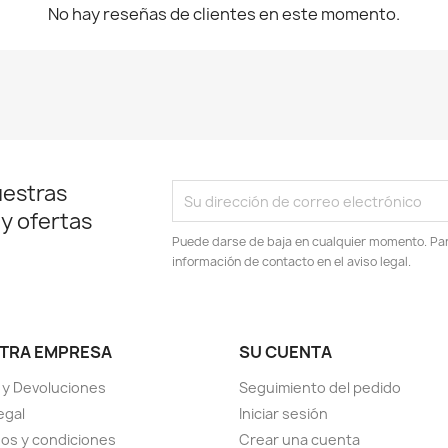
No hay reseñas de clientes en este momento.
uestras
 y ofertas
Puede darse de baja en cualquier momento. Para
información de contacto en el aviso legal.
TRA EMPRESA
SU CUENTA
 y Devoluciones
Seguimiento del pedido
egal
Iniciar sesión
os y condiciones
Crear una cuenta