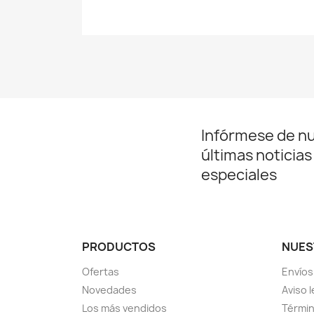
Infórmese de n
últimas noticias
especiales
PRODUCTOS
NUES
Ofertas
Envíos
Novedades
Aviso l
Los más vendidos
Términ