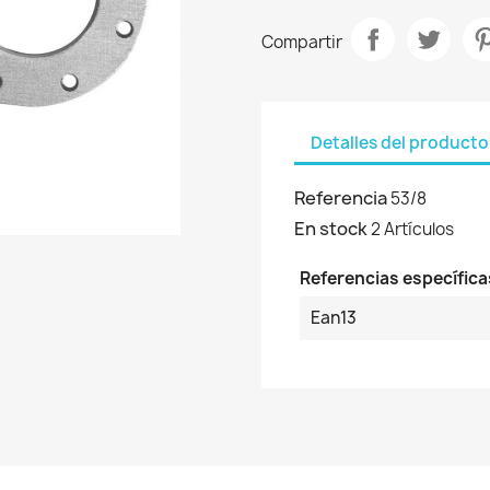
Compartir
Detalles del producto
Referencia
53/8
En stock
2 Artículos
Referencias específica
Ean13