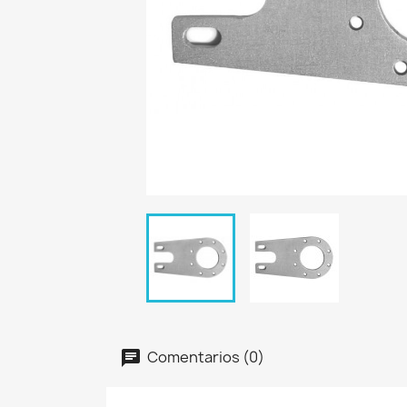
Comentarios (0)