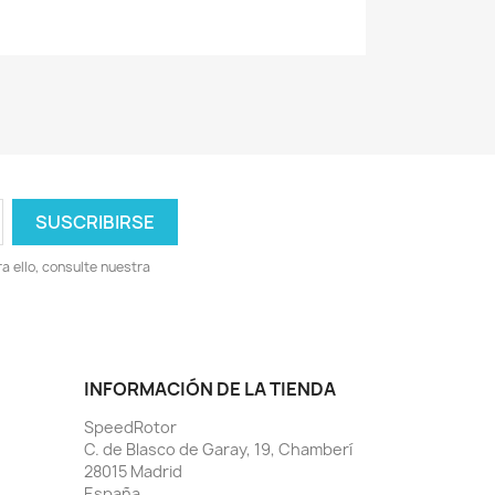
 ello, consulte nuestra
INFORMACIÓN DE LA TIENDA
SpeedRotor
C. de Blasco de Garay, 19, Chamberí
28015 Madrid
España