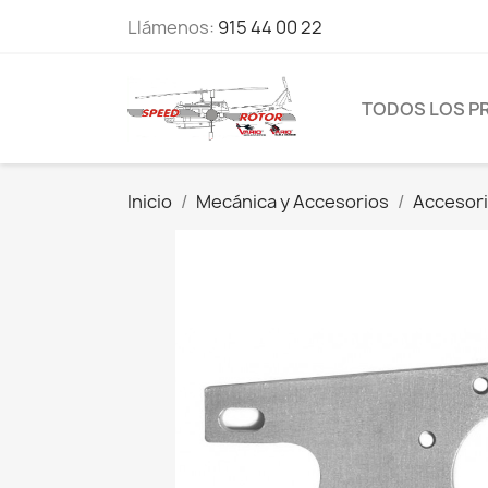
Llámenos:
915 44 00 22
TODOS LOS P
Inicio
Mecánica y Accesorios
Accesor