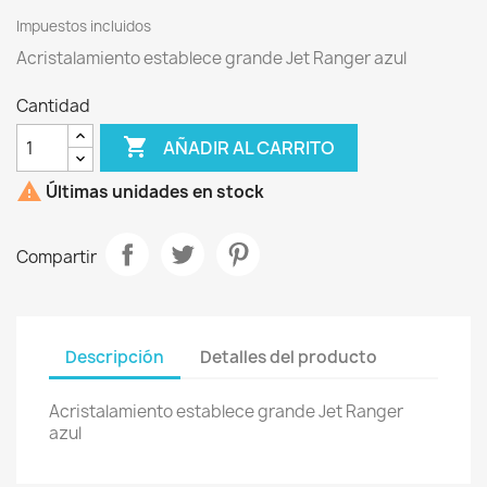
Impuestos incluidos
Acristalamiento establece grande Jet Ranger azul
Cantidad

AÑADIR AL CARRITO

Últimas unidades en stock
Compartir
Descripción
Detalles del producto
Acristalamiento establece grande Jet Ranger
azul