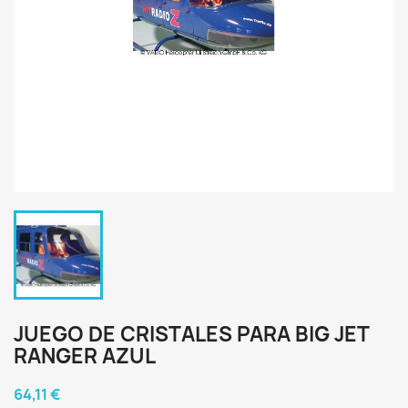
JUEGO DE CRISTALES PARA BIG JET
RANGER AZUL
64,11 €