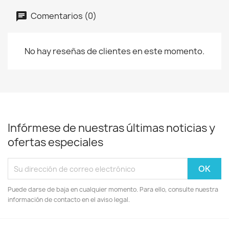
Comentarios (0)
No hay reseñas de clientes en este momento.
Infórmese de nuestras últimas noticias y
ofertas especiales
Puede darse de baja en cualquier momento. Para ello, consulte nuestra
información de contacto en el aviso legal.