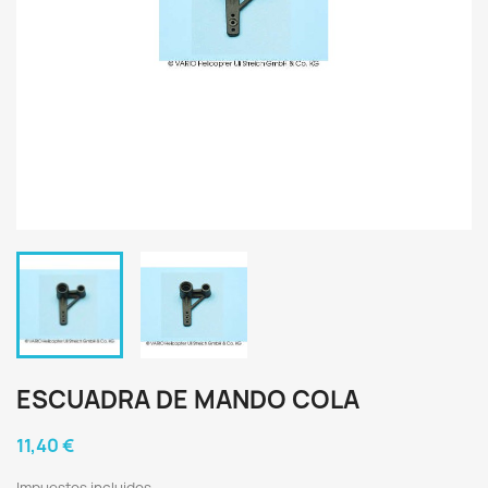
ESCUADRA DE MANDO COLA
11,40 €