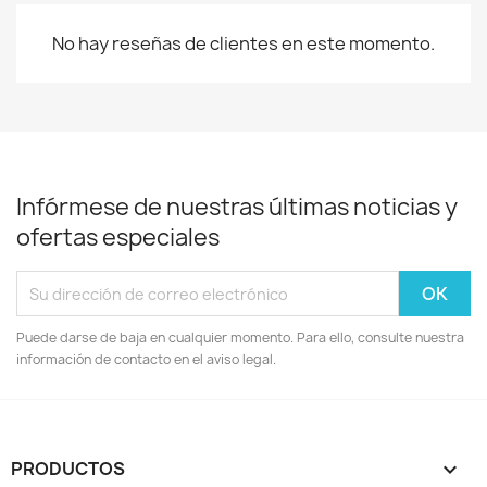
No hay reseñas de clientes en este momento.
Infórmese de nuestras últimas noticias y
ofertas especiales
Puede darse de baja en cualquier momento. Para ello, consulte nuestra
información de contacto en el aviso legal.
PRODUCTOS
