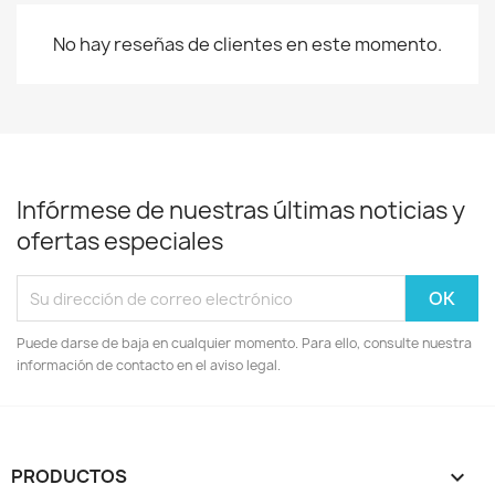
No hay reseñas de clientes en este momento.
Infórmese de nuestras últimas noticias y
ofertas especiales
Puede darse de baja en cualquier momento. Para ello, consulte nuestra
información de contacto en el aviso legal.
PRODUCTOS
