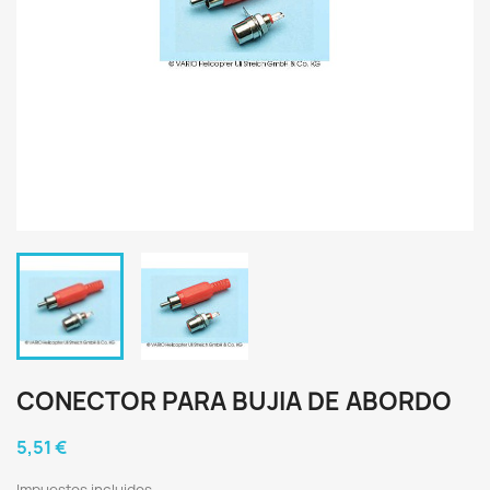
CONECTOR PARA BUJIA DE ABORDO
5,51 €