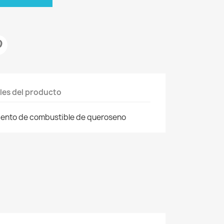
les del producto
iento de combustible de queroseno