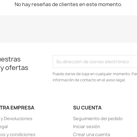
No hay reseñas de clientes en este momento.
uestras
 y ofertas
Puede darse de baja en cualquier momento. Para
información de contacto en el aviso legal.
TRA EMPRESA
SU CUENTA
 y Devoluciones
Seguimiento del pedido
egal
Iniciar sesión
os y condiciones
Crear una cuenta