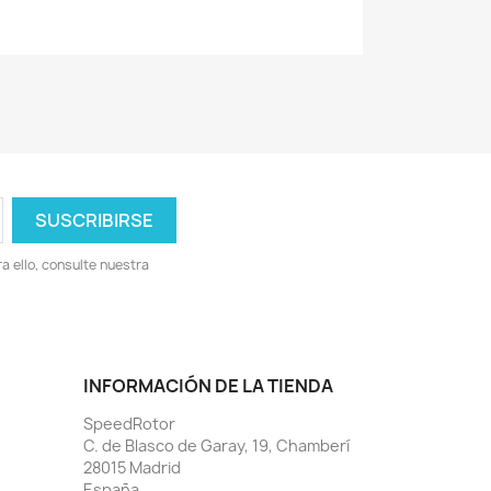
 ello, consulte nuestra
INFORMACIÓN DE LA TIENDA
SpeedRotor
C. de Blasco de Garay, 19, Chamberí
28015 Madrid
España