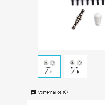
Comentarios (0)