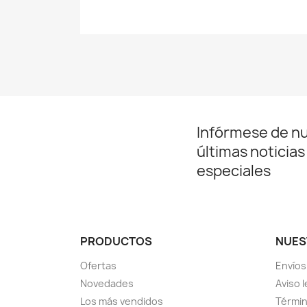
Infórmese de n
últimas noticias
especiales
PRODUCTOS
NUES
Ofertas
Envíos
Novedades
Aviso l
Los más vendidos
Términ