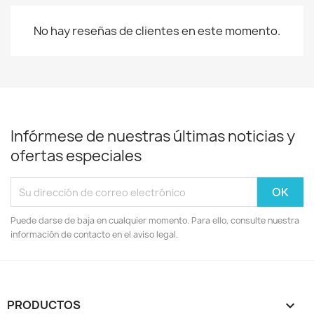
No hay reseñas de clientes en este momento.
Infórmese de nuestras últimas noticias y
ofertas especiales
Puede darse de baja en cualquier momento. Para ello, consulte nuestra
información de contacto en el aviso legal.
PRODUCTOS
