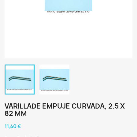
VARILLADE EMPUJE CURVADA, 2.5 X
82 MM
11,40 €