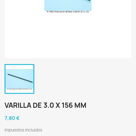
VARILLA DE 3.0 X 156 MM
7,80 €
Impuestos incluidos