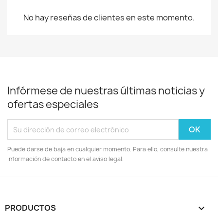
No hay reseñas de clientes en este momento.
Infórmese de nuestras últimas noticias y
ofertas especiales
Puede darse de baja en cualquier momento. Para ello, consulte nuestra
información de contacto en el aviso legal.
PRODUCTOS
