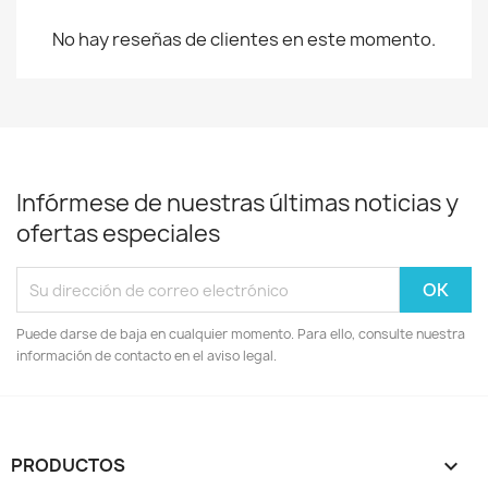
No hay reseñas de clientes en este momento.
Infórmese de nuestras últimas noticias y
ofertas especiales
Puede darse de baja en cualquier momento. Para ello, consulte nuestra
información de contacto en el aviso legal.
PRODUCTOS
