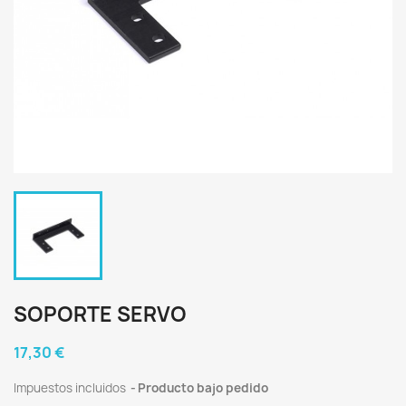
SOPORTE SERVO
17,30 €
Impuestos incluidos
Producto bajo pedido