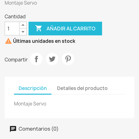
Montaje Servo
Cantidad

AÑADIR AL CARRITO

Últimas unidades en stock
Compartir
Descripción
Detalles del producto
Montaje Servo
Comentarios (0)