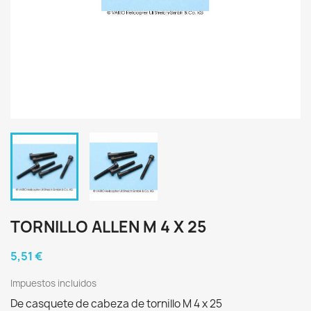
TORNILLO ALLEN M 4 X 25
5,51 €
Impuestos incluidos
De casquete de cabeza de tornillo M 4 x 25