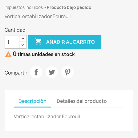
Impuestos incluidos
Producto bajo pedido
Vertical estabilizador Ecureuil
Cantidad

AÑADIR AL CARRITO

Últimas unidades en stock
Compartir
Descripción
Detalles del producto
Vertical estabilizador Ecureuil