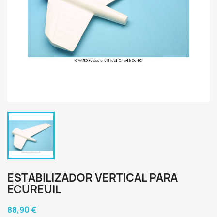
ESTABILIZADOR VERTICAL PARA
ECUREUIL
88,90 €