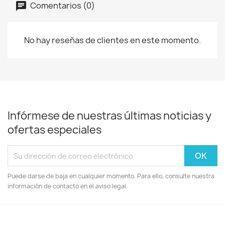
Comentarios (0)
No hay reseñas de clientes en este momento.
Infórmese de nuestras últimas noticias y
ofertas especiales
Puede darse de baja en cualquier momento. Para ello, consulte nuestra
información de contacto en el aviso legal.