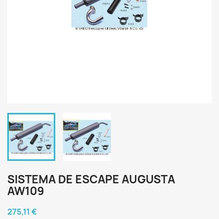
SISTEMA DE ESCAPE AUGUSTA
AW109
275,11 €