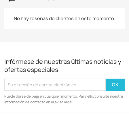
No hay reseñas de clientes en este momento.
Infórmese de nuestras últimas noticias y
ofertas especiales
Puede darse de baja en cualquier momento. Para ello, consulte nuestra
información de contacto en el aviso legal.