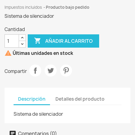
Impuestos incluidos
Producto bajo pedido
Sistema de silenciador
Cantidad

AÑADIR AL CARRITO

Últimas unidades en stock
Compartir
Descripción
Detalles del producto
Sistema de silenciador
Comentarios (0)