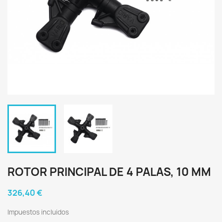
ROTOR PRINCIPAL DE 4 PALAS, 10 MM
326,40 €
Impuestos incluidos