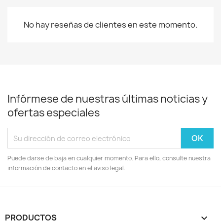
No hay reseñas de clientes en este momento.
Infórmese de nuestras últimas noticias y
ofertas especiales
Puede darse de baja en cualquier momento. Para ello, consulte nuestra
información de contacto en el aviso legal.
PRODUCTOS
