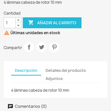
4 láminas cabeza de rotor 10 mm
Cantidad

AÑADIR AL CARRITO

Últimas unidades en stock
Compartir
Descripción
Detalles del producto
Adjuntos
4 láminas cabeza de rotor 10 mm
Comentarios (0)