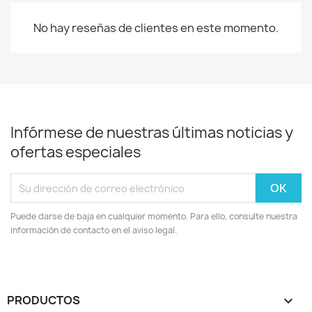
No hay reseñas de clientes en este momento.
Infórmese de nuestras últimas noticias y
ofertas especiales
Puede darse de baja en cualquier momento. Para ello, consulte nuestra
información de contacto en el aviso legal.
PRODUCTOS
