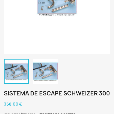
SISTEMA DE ESCAPE SCHWEIZER 300
368,00 €