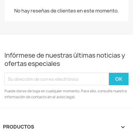
No hay reseñas de clientes en este momento.
Infórmese de nuestras últimas noticias y
ofertas especiales
Puede darse de baja en cualquier momento. Para ello, consulte nuestra
información de contacto en el aviso legal.
PRODUCTOS
