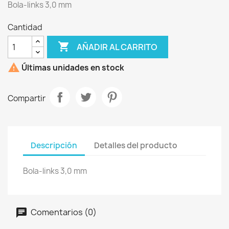
Bola-links 3,0 mm
Cantidad

AÑADIR AL CARRITO

Últimas unidades en stock
Compartir
Descripción
Detalles del producto
Bola-links 3,0 mm
Comentarios (0)