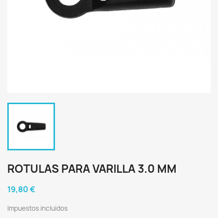
ROTULAS PARA VARILLA 3.0 MM
19,80 €
Impuestos incluidos