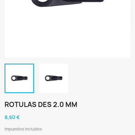
ROTULAS DES 2.0 MM
8,60 €
Impuestos incluidos