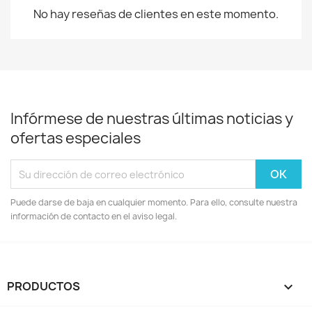
No hay reseñas de clientes en este momento.
Infórmese de nuestras últimas noticias y
ofertas especiales
Puede darse de baja en cualquier momento. Para ello, consulte nuestra
información de contacto en el aviso legal.
PRODUCTOS
