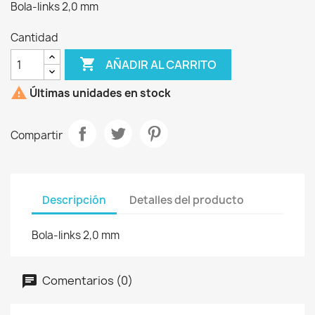
Bola-links 2,0 mm
Cantidad

AÑADIR AL CARRITO

Últimas unidades en stock
Compartir
Descripción
Detalles del producto
Bola-links 2,0 mm
Comentarios (0)