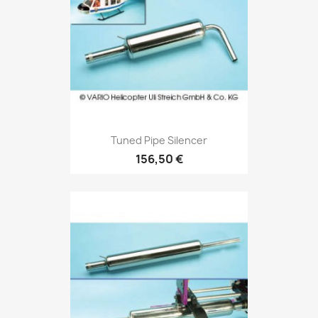
Tuned Pipe Silencer
156,50 €