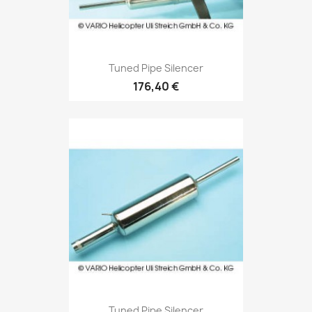
Tuned Pipe Silencer
176,40 €
Tuned Pipe Silencer