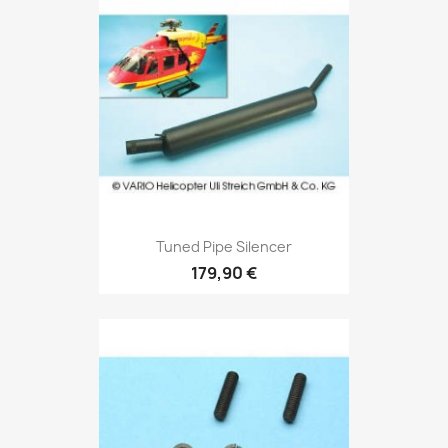
Tuned Pipe Silencer
179,90 €