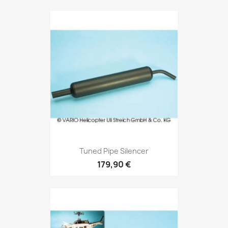
Tuned Pipe Silencer
179,90 €