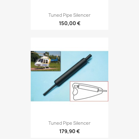
Tuned Pipe Silencer
150,00 €
Tuned Pipe Silencer
179,90 €