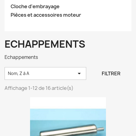
Cloche d'embrayage
Pièces et accessoires moteur
ECHAPPEMENTS
Echappements

FILTRER
Nom, Z à A
Affichage 1-12 de 16 article(s)