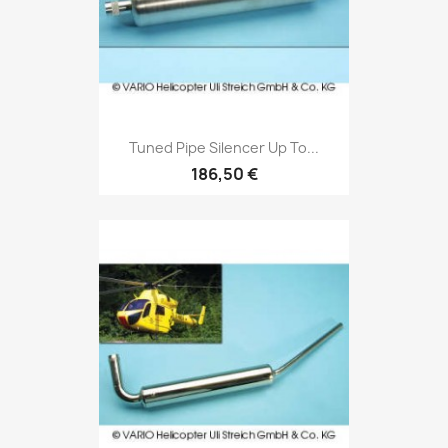
Tuned Pipe Silencer Up To...
186,50 €