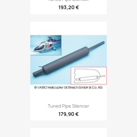
193,20 €
Tuned Pipe Silencer
179,90 €