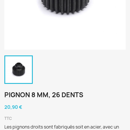
PIGNON 8 MM, 26 DENTS
20,90 €
TTC
Les pignons droits sont fabriqués soit en acier, avec un