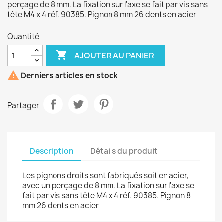
perçage de 8 mm. La fixation sur l'axe se fait par vis sans
tête M4 x 4 réf. 90385. Pignon 8 mm 26 dents en acier
Quantité

AJOUTER AU PANIER

Derniers articles en stock
Partager
Description
Détails du produit
Les pignons droits sont fabriqués soit en acier,
avec un perçage de 8 mm. La fixation sur l'axe se
fait par vis sans tête M4 x 4 réf. 90385. Pignon 8
mm 26 dents en acier