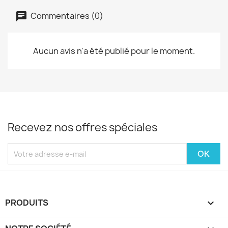
Commentaires (0)
Aucun avis n'a été publié pour le moment.
Recevez nos offres spéciales
PRODUITS
