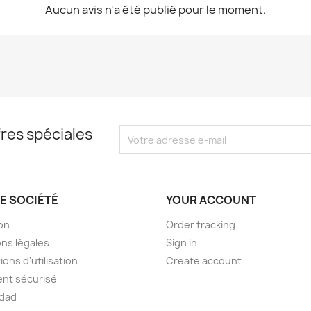
Aucun avis n'a été publié pour le moment.
res spéciales
E SOCIÉTÉ
YOUR ACCOUNT
son
Order tracking
ns légales
Sign in
ions d'utilisation
Create account
nt sécurisé
idad