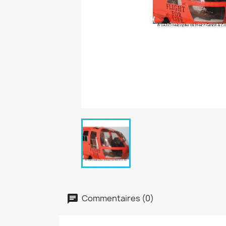
Commentaires (0)