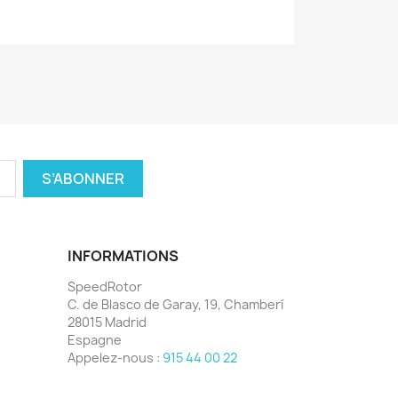
INFORMATIONS
SpeedRotor
C. de Blasco de Garay, 19, Chamberí
28015 Madrid
Espagne
Appelez-nous :
915 44 00 22