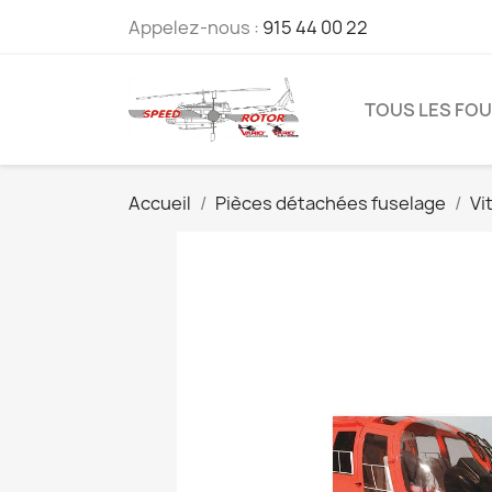
Appelez-nous :
915 44 00 22
TOUS LES FO
Accueil
Pièces détachées fuselage
Vi