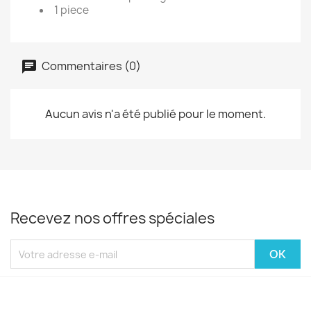
1 piece
Commentaires (0)
Aucun avis n'a été publié pour le moment.
Recevez nos offres spéciales