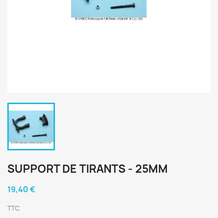
SUPPORT DE TIRANTS - 25MM
19,40 €
TTC