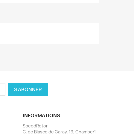
INFORMATIONS
SpeedRotor
C. de Blasco de Garay, 19, Chamberí