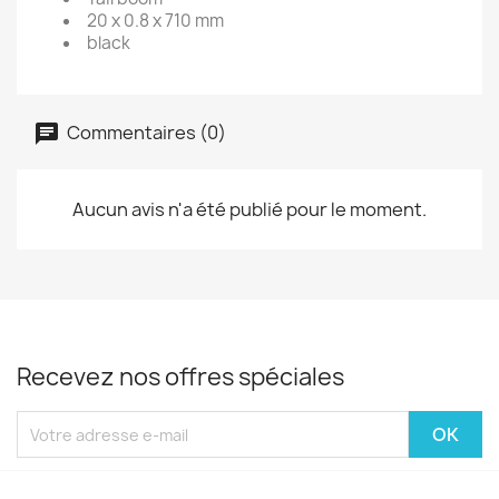
20 x 0.8 x 710 mm
black
Commentaires (0)
Aucun avis n'a été publié pour le moment.
Recevez nos offres spéciales