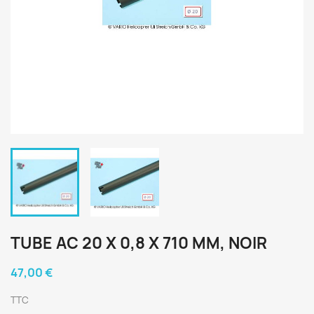
TUBE AC 20 X 0,8 X 710 MM, NOIR
47,00 €
TTC