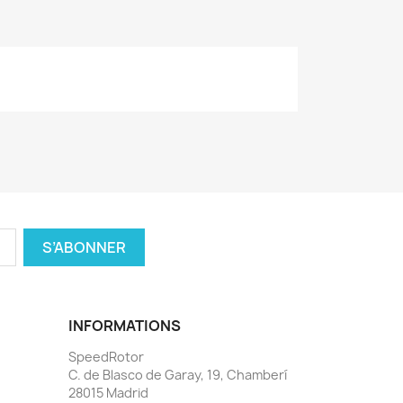
INFORMATIONS
SpeedRotor
C. de Blasco de Garay, 19, Chamberí
28015 Madrid