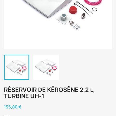
RÉSERVOIR DE KÉROSÈNE 2,2 L,
TURBINE UH-1
155,80 €