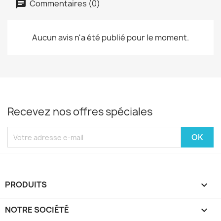
Commentaires (0)
Aucun avis n'a été publié pour le moment.
Recevez nos offres spéciales
PRODUITS

NOTRE SOCIÉTÉ
