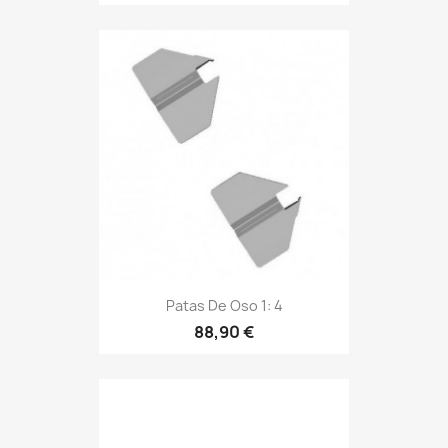
Patas De Oso 1: 4
88,90 €