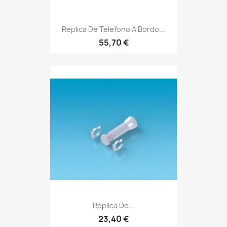
Replica De Telefono A Bordo...
55,70 €
Replica De...
23,40 €