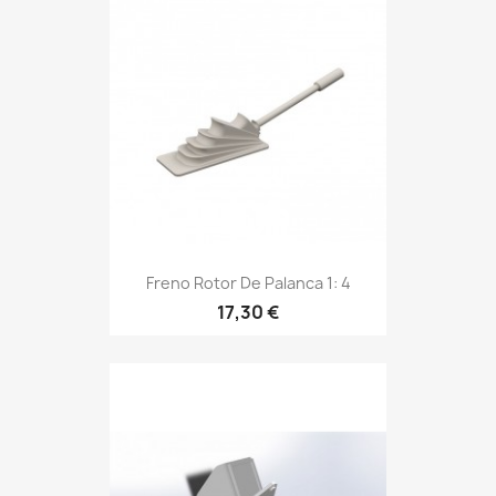
Freno Rotor De Palanca 1: 4
17,30 €