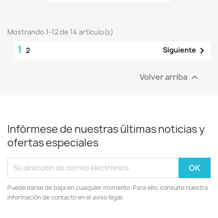
Mostrando 1-12 de 14 artículo(s)
1

Siguiente
2
Volver arriba

Infórmese de nuestras últimas noticias y
ofertas especiales
Puede darse de baja en cualquier momento. Para ello, consulte nuestra
información de contacto en el aviso legal.