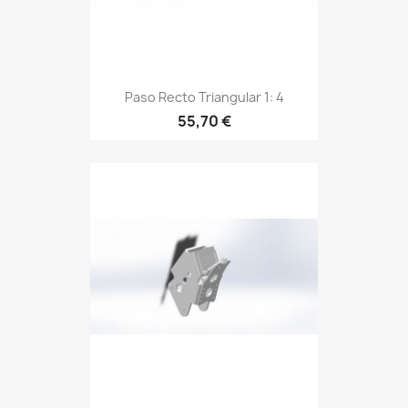
Paso Recto Triangular 1: 4
55,70 €