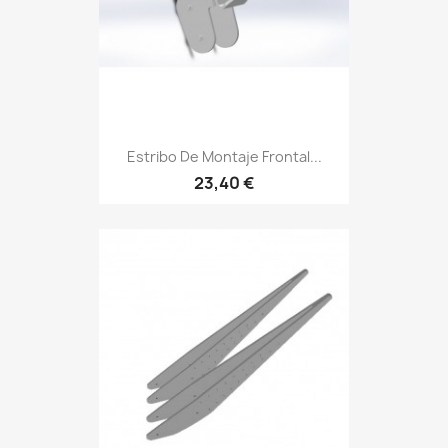
Estribo De Montaje Frontal...
23,40 €