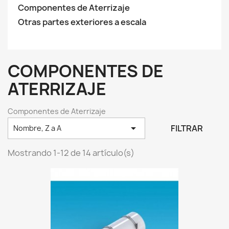
Componentes de Aterrizaje
Otras partes exteriores a escala
COMPONENTES DE
ATERRIZAJE
Componentes de Aterrizaje

FILTRAR
Nombre, Z a A
Mostrando 1-12 de 14 artículo(s)