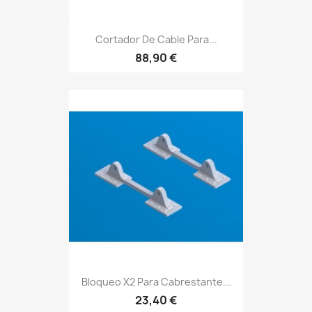
Cortador De Cable Para...
88,90 €
Bloqueo X2 Para Cabrestante...
23,40 €