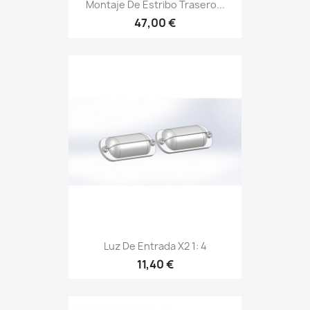
Montaje De Estribo Trasero...
47,00 €
Luz De Entrada X2 1: 4
11,40 €