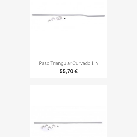
Paso Triangular Curvado 1: 4
55,70 €