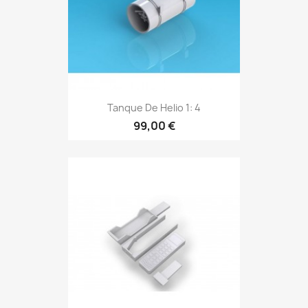
Tanque De Helio 1: 4
99,00 €