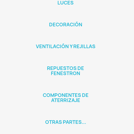
LUCES
DECORACIÓN
VENTILACIÓN Y REJILLAS
REPUESTOS DE
FENESTRON
COMPONENTES DE
ATERRIZAJE
OTRAS PARTES...