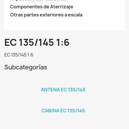
Componentes de Aterrizaje
Otras partes exteriores a escala
EC 135/145 1:6
EC 135/145 1:6
Subcategorías
ANTENA EC 135/145
CABINA EC 135/145