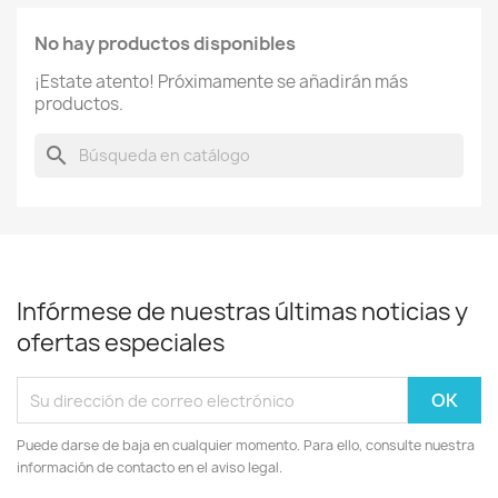
No hay productos disponibles
¡Estate atento! Próximamente se añadirán más
productos.
search
Infórmese de nuestras últimas noticias y
ofertas especiales
Puede darse de baja en cualquier momento. Para ello, consulte nuestra
información de contacto en el aviso legal.