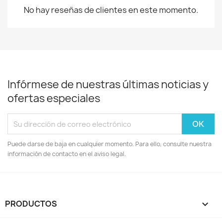
No hay reseñas de clientes en este momento.
Infórmese de nuestras últimas noticias y
ofertas especiales
Puede darse de baja en cualquier momento. Para ello, consulte nuestra
información de contacto en el aviso legal.
PRODUCTOS
