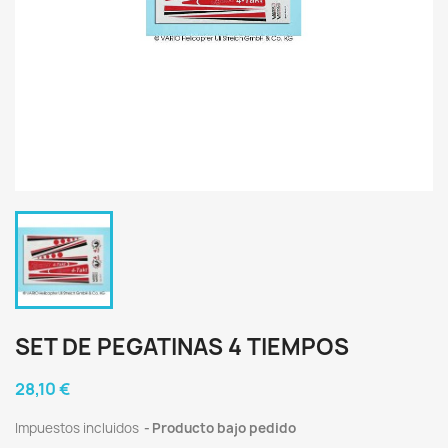
SET DE PEGATINAS 4 TIEMPOS
28,10 €
Impuestos incluidos
Producto bajo pedido