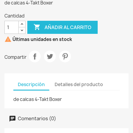
de calcas 4-Takt Boxer
Cantidad

AÑADIR AL CARRITO

Últimas unidades en stock
Compartir
Descripción
Detalles del producto
de calcas 4-Takt Boxer
Comentarios (0)