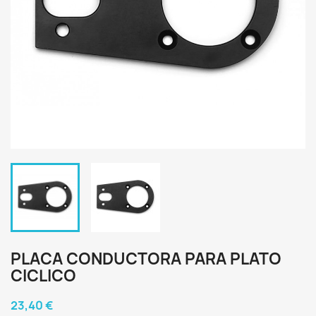
PLACA CONDUCTORA PARA PLATO
CICLICO
23,40 €