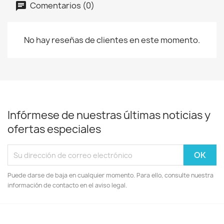
Comentarios (0)
No hay reseñas de clientes en este momento.
Infórmese de nuestras últimas noticias y
ofertas especiales
Puede darse de baja en cualquier momento. Para ello, consulte nuestra
información de contacto en el aviso legal.