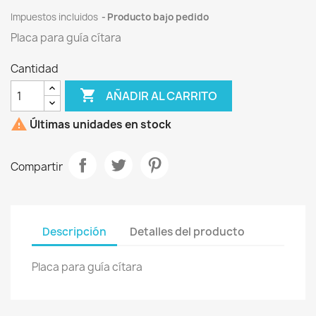
Impuestos incluidos
Producto bajo pedido
Placa para guía cítara
Cantidad

AÑADIR AL CARRITO

Últimas unidades en stock
Compartir
Descripción
Detalles del producto
Placa para guía cítara