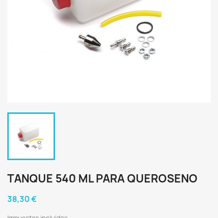
TANQUE 540 ML PARA QUEROSENO
38,30 €