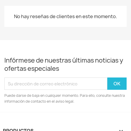
No hay reseñas de clientes en este momento.
Infórmese de nuestras últimas noticias y
ofertas especiales
Puede darse de baja en cualquier momento. Para ello, consulte nuestra
información de contacto en el aviso legal.
PRODUCTOS