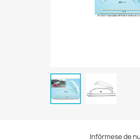
Infórmese de n