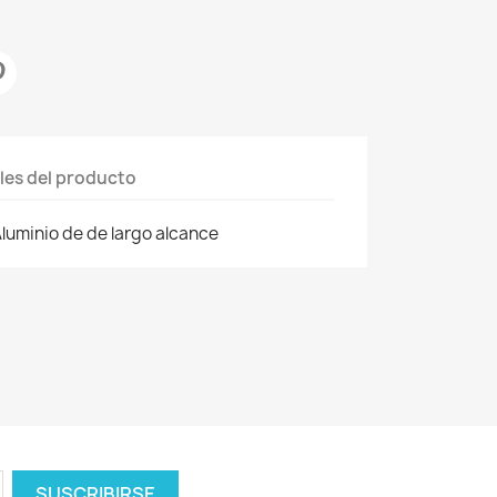
les del producto
Aluminio de de largo alcance