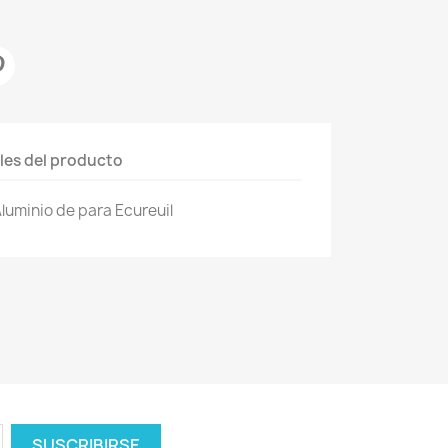
les del producto
Aluminio de para Ecureuil