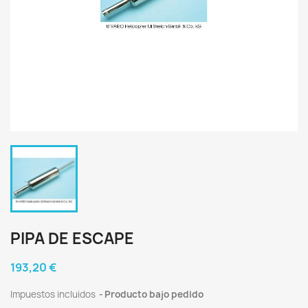
PIPA DE ESCAPE
193,20 €
Impuestos incluidos
Producto bajo pedido