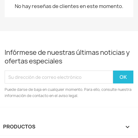
No hay reseñas de clientes en este momento.
Infórmese de nuestras últimas noticias y
ofertas especiales
Puede darse de baja en cualquier momento. Para ello, consulte nuestra
información de contacto en el aviso legal.
PRODUCTOS
