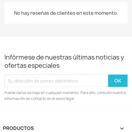
No hay reseñas de clientes en este momento.
Infórmese de nuestras últimas noticias y
ofertas especiales
Puede darse de baja en cualquier momento. Para ello, consulte nuestra
información de contacto en el aviso legal.
PRODUCTOS
