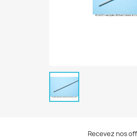
Recevez nos off