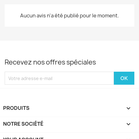
Aucun avis n'a été publié pour le moment.
Recevez nos offres spéciales
PRODUITS

NOTRE SOCIÉTÉ
