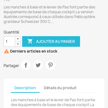
TTC
Les manches à balai et le levier de Pas font partie des
équipements de base de chaque cockpit.La version
illustrée correspond à ceux utilisés dans l'hélicoptère
grandeur Schweizer 300 C....
Quantité

AJOUTER AU PANIER

Derniers articles en stock
Partager
Description
Détails du produit
Les manches à balai et le levier de Pas font partie
des équipements de base de chaque cockpit.La