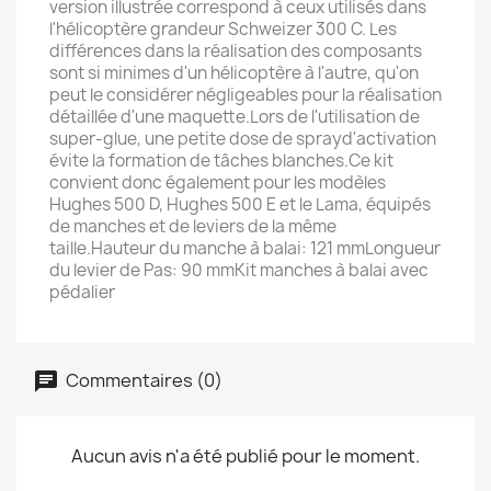
version illustrée correspond à ceux utilisés dans
l'hélicoptère grandeur Schweizer 300 C. Les
différences dans la réalisation des composants
sont si minimes d'un hélicoptère à l'autre, qu'on
peut le considérer négligeables pour la réalisation
détaillée d'une maquette.Lors de l'utilisation de
super-glue, une petite dose de sprayd'activation
évite la formation de tâches blanches.Ce kit
convient donc également pour les modèles
Hughes 500 D, Hughes 500 E et le Lama, équipés
de manches et de leviers de la même
taille.Hauteur du manche à balai: 121 mmLongueur
du levier de Pas: 90 mmKit manches à balai avec
pédalier
Commentaires (0)
Aucun avis n'a été publié pour le moment.