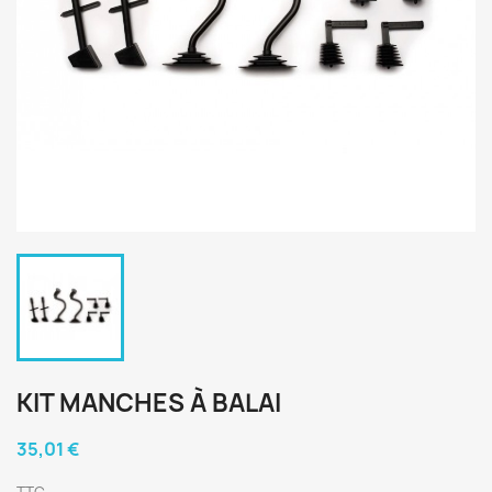
KIT MANCHES À BALAI
35,01 €