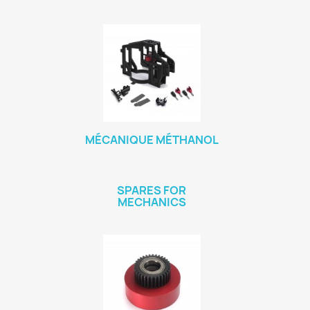
MÉCANIQUE MÉTHANOL
SPARES FOR
MECHANICS