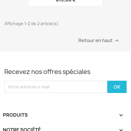
Affichage 1-2 de 2 article(s)
Retour en haut

Recevez nos offres spéciales
PRODUITS

NOTRE SOCIÉTÉ
