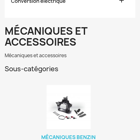

Conversion électrique
MÉCANIQUES ET
ACCESSOIRES
Mécaniques et accessoires
Sous-catégories
MÉCANIQUES BENZIN