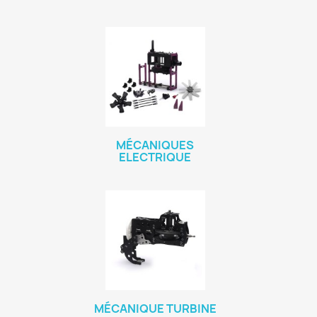
MÉCANIQUES
ELECTRIQUE
MÉCANIQUE TURBINE