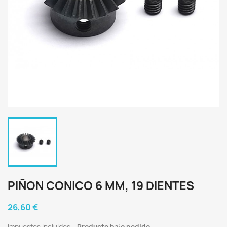
PIÑON CONICO 6 MM, 19 DIENTES
26,60 €